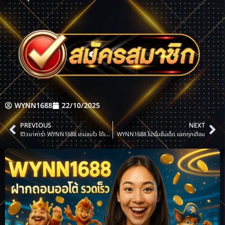
WYNN1688
22/10/2025
PREVIOUS
NEXT
รีวิวบาคาร่า WYNN1688 เกมจบไว ได้เงินจริง
WYNN1688 โปรโมชั่นเด็ด แจกทุกเดือน