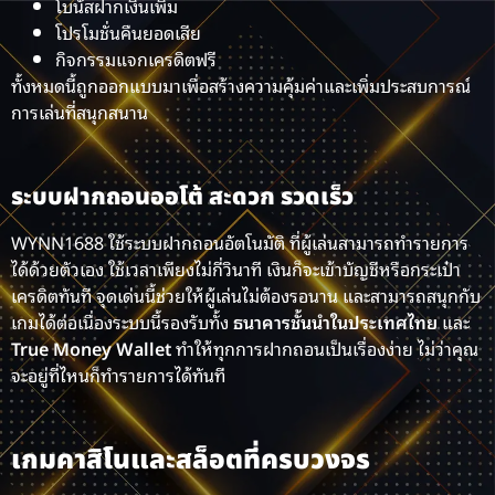
โบนัสฝากเงินเพิ่ม
โปรโมชั่นคืนยอดเสีย
กิจกรรมแจกเครดิตฟรี
ทั้งหมดนี้ถูกออกแบบมาเพื่อสร้างความคุ้มค่าและเพิ่มประสบการณ์
การเล่นที่สนุกสนาน
ระบบฝากถอนออโต้ สะดวก รวดเร็ว
WYNN1688 ใช้ระบบฝากถอนอัตโนมัติ ที่ผู้เล่นสามารถทำรายการ
ได้ด้วยตัวเอง ใช้เวลาเพียงไม่กี่วินาที เงินก็จะเข้าบัญชีหรือกระเป๋า
เครดิตทันที จุดเด่นนี้ช่วยให้ผู้เล่นไม่ต้องรอนาน และสามารถสนุกกับ
เกมได้ต่อเนื่องระบบนี้รองรับทั้ง
ธนาคารชั้นนำในประเทศไทย
และ
True Money Wallet
ทำให้ทุกการฝากถอนเป็นเรื่องง่าย ไม่ว่าคุณ
จะอยู่ที่ไหนก็ทำรายการได้ทันที
เกมคาสิโนและสล็อตที่ครบวงจร