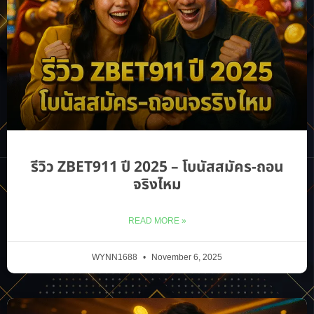
รีวิว ZBET911 ปี 2025 – โบนัสสมัคร-ถอน
จริงไหม
READ MORE »
WYNN1688
November 6, 2025