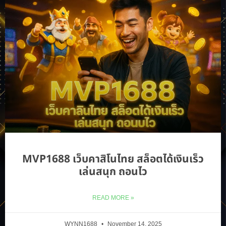
MVP1688 เว็บคาสิโนไทย สล็อตได้เงินเร็ว
เล่นสนุก ถอนไว
READ MORE »
WYNN1688
November 14, 2025