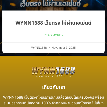
WYNN1688 เว็บตรง ไม่ผ่านเอเย่นต์
READ MORE »
WYNN1688
November 3, 2025
เกี่ยวกับเรา
WYNN1688 เว็บตรงที่ให้บริการเกมสล็อตออนไลน์ครบวงจร พร้อม
ระบบธุรกรรมที่ปลอดภัย 100% ฝากถอนผ่านวอเลทได้จริง ไม่เสี่ยง