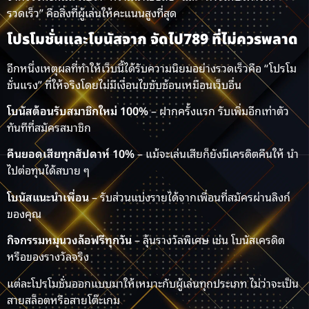
รวดเร็ว” คือสิ่งที่ผู้เล่นให้คะแนนสูงที่สุด
โปรโมชั่นและโบนัสจาก จัดไป789 ที่ไม่ควรพลาด
อีกหนึ่งเหตุผลที่ทำให้เว็บนี้ได้รับความนิยมอย่างรวดเร็วคือ “โปรโม
ชั่นแรง” ที่ให้จริงโดยไม่มีเงื่อนไขซับซ้อนเหมือนเว็บอื่น
โบนัสต้อนรับสมาชิกใหม่ 100%
– ฝากครั้งแรก รับเพิ่มอีกเท่าตัว
ทันทีที่สมัครสมาชิก
คืนยอดเสียทุกสัปดาห์ 10%
– แม้จะเล่นเสียก็ยังมีเครดิตคืนให้ นำ
ไปต่อทุนได้สบาย ๆ
โบนัสแนะนำเพื่อน
– รับส่วนแบ่งรายได้จากเพื่อนที่สมัครผ่านลิงก์
ของคุณ
กิจกรรมหมุนวงล้อฟรีทุกวัน
– ลุ้นรางวัลพิเศษ เช่น โบนัสเครดิต
หรือของรางวัลจริง
แต่ละโปรโมชั่นออกแบบมาให้เหมาะกับผู้เล่นทุกประเภท ไม่ว่าจะเป็น
สายสล็อตหรือสายโต๊ะเกม