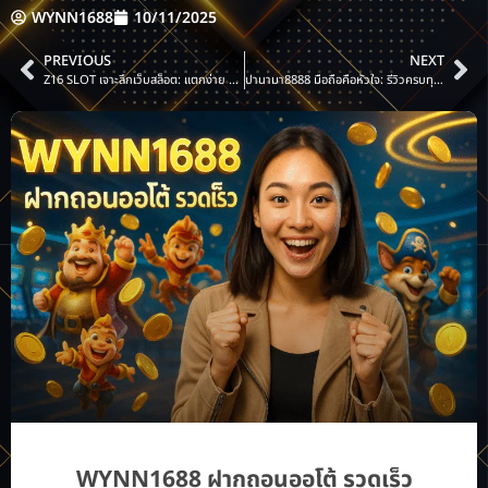
WYNN1688
10/11/2025
PREVIOUS
NEXT
Z16 SLOT เจาะลึกเว็บสล็อต: แตกง่าย ฝากถอนออโต้
ปานามา8888 มือถือคือหัวใจ: รีวิวครบทุกมุม
WYNN1688 ฝากถอนออโต้ รวดเร็ว