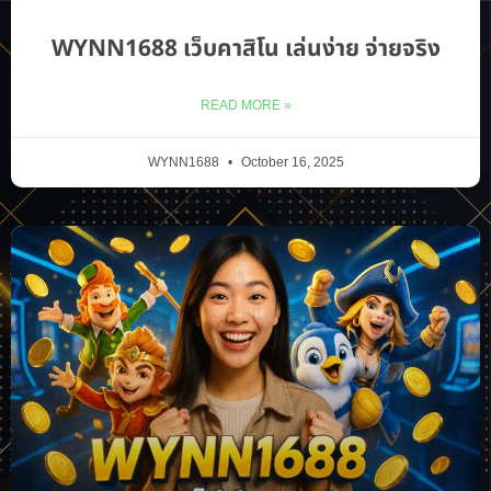
WYNN1688 เว็บคาสิโน เล่นง่าย จ่ายจริง
READ MORE »
WYNN1688
October 16, 2025