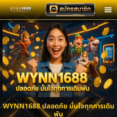
บริการของเรา
WYNN1688 ปลอดภัย มั่นใจทุกการเดิม
พัน