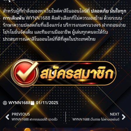
สำหรับผู้ที่กำลังมองหาเว็บไซต์คาสิโนออนไลน์ที่
ปลอดภัย มั่นใจทุก
การเดิมพัน
WYNN1688 คือตัวเลือกที่ไม่ควรมองข้าม ด้วยระบบ
รักษาความปลอดภัยที่แข็งแกร่ง บริการเกมครบวงจร ฝากถอนง่าย
โปรโมชั่นจัดเต็ม และทีมงานมืออาชีพ ผู้เล่นทุกคนจะได้รับ
ประสบการณ์คาสิโนออนไลน์ที่ดีที่สุดในประเทศไทย
WYNN1688
01/11/2025
PREVIOUS
NEXT
WYNN1688 ฝากถอนออโต้ รวดเร็ว
WYNN1688 เว็บตรง ไม่ผ่านเอเย่นต์